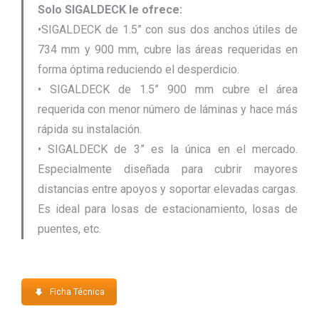
Solo SIGALDECK le ofrece:
•SIGALDECK de 1.5” con sus dos anchos útiles de
734 mm y 900 mm, cubre las áreas requeridas en
forma óptima reduciendo el desperdicio.
• SIGALDECK de 1.5” 900 mm cubre el área
requerida con menor número de láminas y hace más
rápida su instalación.
• SIGALDECK de 3” es la única en el mercado.
Especialmente diseñada para cubrir mayores
distancias entre apoyos y soportar elevadas cargas.
Es ideal para losas de estacionamiento, losas de
puentes, etc.
Ficha Técnica