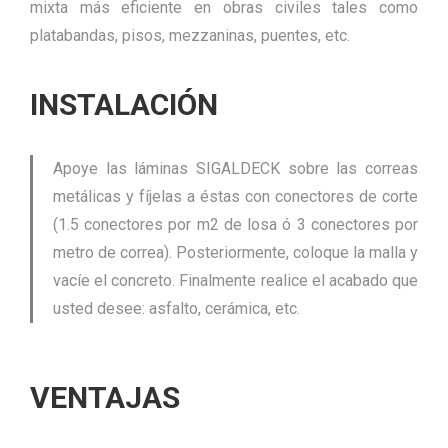
mixta más eficiente en obras civiles tales como
platabandas, pisos, mezzaninas, puentes, etc.
INSTALACIÓN
Apoye las láminas SIGALDECK sobre las correas
metálicas y fíjelas a éstas con conectores de corte
(1.5 conectores por m2 de losa ó 3 conectores por
metro de correa). Posteriormente, coloque la malla y
vacíe el concreto. Finalmente realice el acabado que
usted desee: asfalto, cerámica, etc.
VENTAJAS