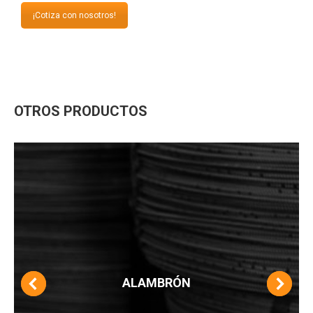
¡Cotiza con nosotros!
OTROS PRODUCTOS
ALAMBRÓN