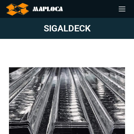
SIGALDECK