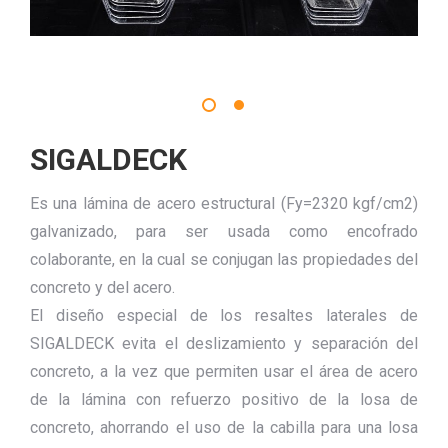
SIGALDECK
Es una lámina de acero estructural (Fy=2320 kgf/cm2)
galvanizado, para ser usada como encofrado
colaborante, en la cual se conjugan las propiedades del
concreto y del acero.
El diseño especial de los resaltes laterales de
SIGALDECK evita el deslizamiento y separación del
concreto, a la vez que permiten usar el área de acero
de la lámina con refuerzo positivo de la losa de
concreto, ahorrando el uso de la cabilla para una losa